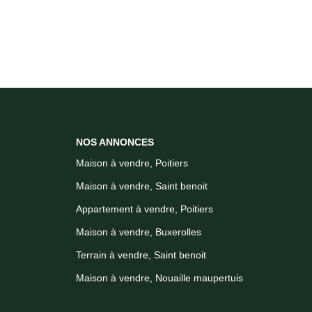
NOS ANNONCES
Maison à vendre, Poitiers
Maison à vendre, Saint benoit
Appartement à vendre, Poitiers
Maison à vendre, Buxerolles
Terrain à vendre, Saint benoit
Maison à vendre, Nouaille maupertuis