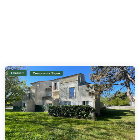
Exclusif
Compromis Signé