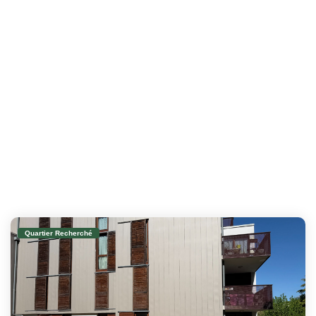
Quartier Recherché