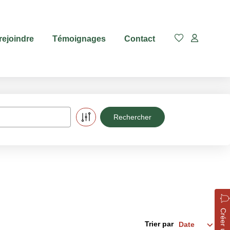
rejoindre
Témoignages
Contact
Trier par