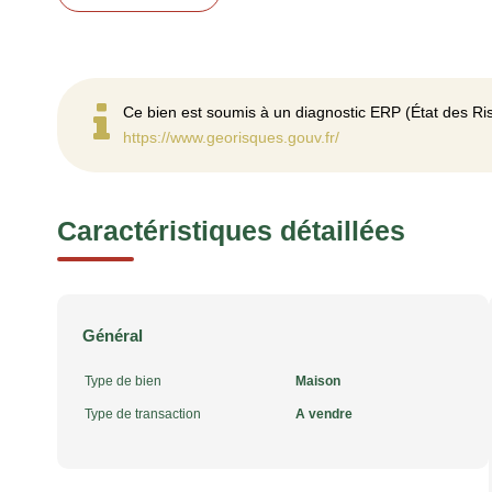
Ce bien est soumis à un diagnostic ERP (État des Ris
https://www.georisques.gouv.fr/
Caractéristiques détaillées
Général
Type de bien
Maison
Type de transaction
A vendre