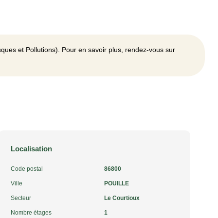
ques et Pollutions). Pour en savoir plus, rendez-vous sur
Localisation
Code postal
86800
Ville
POUILLE
Secteur
Le Courtioux
Nombre étages
1