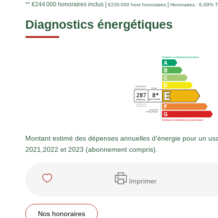
** €244 000
honoraires inclus
|
|
€230 000
hors honoraires
Honoraires : 6.09% T
Diagnostics énergétiques
Montant estimé des dépenses annuelles d'énergie pour un us
2021,2022 et 2023 (abonnement compris).
Imprimer
Nos honoraires