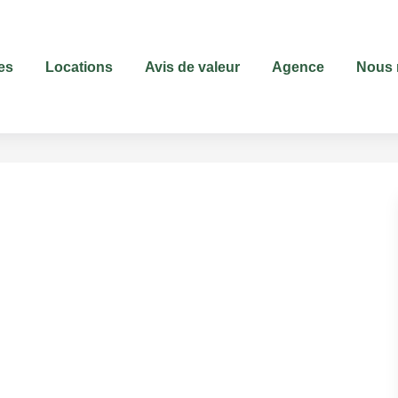
es
Locations
Avis de valeur
Agence
Nous 