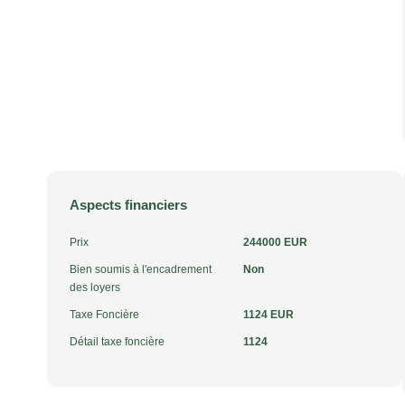
Aspects financiers
Prix
244000 EUR
Bien soumis à l'encadrement
Non
des loyers
Taxe Foncière
1124 EUR
Détail taxe foncière
1124