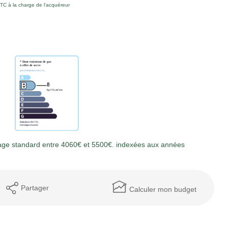
TC à la charge de l'acquéreur
age standard entre 4060€ et 5500€. indexées aux années
Partager
Calculer mon budget