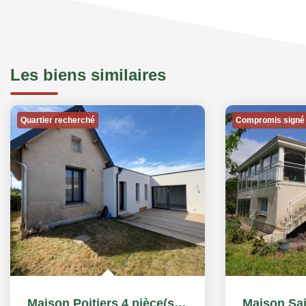
Les biens similaires
Quartier recherché
Compromis signé
Maison Poitiers 4 pièce(s) 98 m2