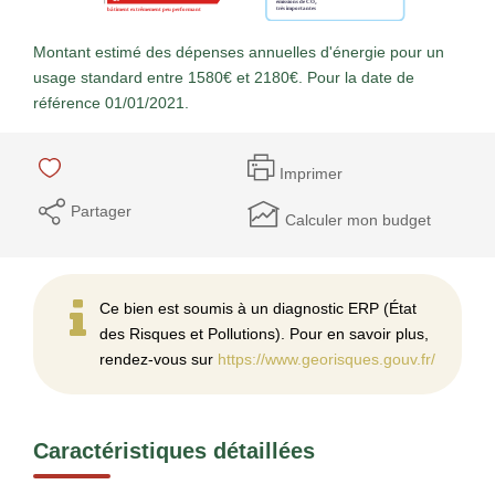
Montant estimé des dépenses annuelles d'énergie pour un
usage standard entre 1580€ et 2180€. Pour la date de
référence 01/01/2021.
Imprimer
Partager
Calculer mon budget
Ce bien est soumis à un diagnostic ERP (État
des Risques et Pollutions). Pour en savoir plus,
rendez-vous sur
https://www.georisques.gouv.fr/
Caractéristiques détaillées