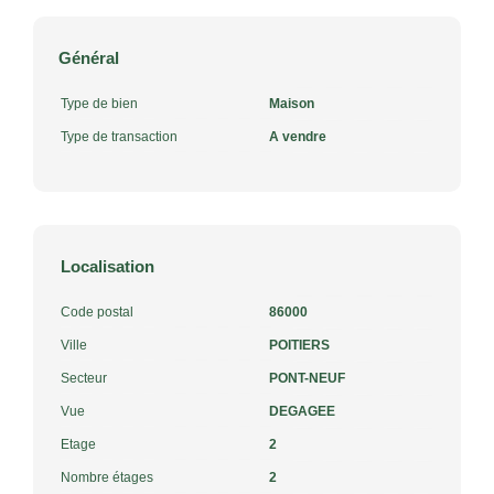
Général
Type de bien
Maison
Type de transaction
A vendre
Localisation
Code postal
86000
Ville
POITIERS
Secteur
PONT-NEUF
Vue
DEGAGEE
Etage
2
Nombre étages
2