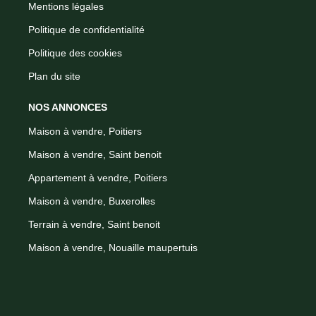
Mentions légales
Politique de confidentialité
Politique des cookies
Plan du site
NOS ANNONCES
Maison à vendre, Poitiers
Maison à vendre, Saint benoit
Appartement à vendre, Poitiers
Maison à vendre, Buxerolles
Terrain à vendre, Saint benoit
Maison à vendre, Nouaille maupertuis