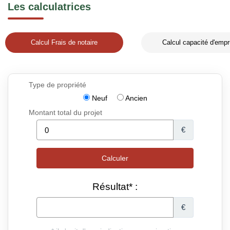
Les calculatrices
Calcul Frais de notaire
Calcul capacité d'empr