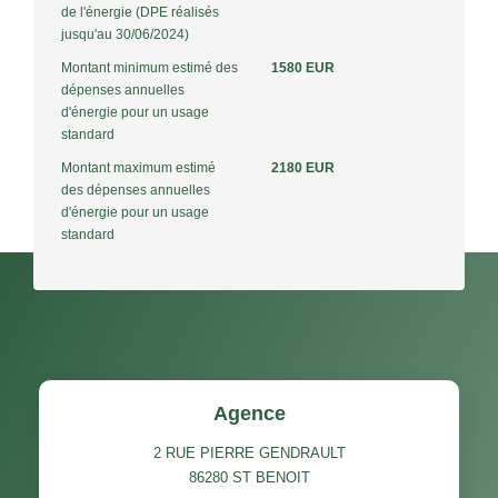
de l'énergie (DPE réalisés
jusqu'au 30/06/2024)
Montant minimum estimé des
1580 EUR
dépenses annuelles
d'énergie pour un usage
standard
Montant maximum estimé
2180 EUR
des dépenses annuelles
d'énergie pour un usage
standard
Agence
2 RUE PIERRE GENDRAULT
86280
ST BENOIT