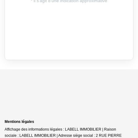
Mentions légales
Affichage des informations légales : LABELL IMMOBILIER | Raison
sociale : LABELL IMMOBILIER | Adresse siège social : 2 RUE PIERRE