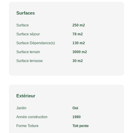
Surfaces
Surface
250 m2
Surface séjour
78 m2
Surface Dépendance(s)
130 m2
Surface terrain
3000 m2
Surface terrasse
30 m2
Extérieur
Jardin
Oui
Année construction
1980
Forme Toiture
Toit pente