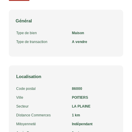
Général
Type de bien
Maison
Type de transaction
A vendre
Localisation
Code postal
86000
Ville
POITIERS
Secteur
LA PLAINE
Distance Commerces
1 km
Mitoyenneté
Indépendant