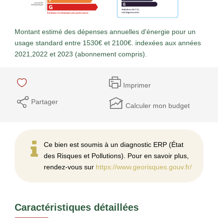
Montant estimé des dépenses annuelles d'énergie pour un
usage standard entre 1530€ et 2100€. indexées aux années
2021,2022 et 2023 (abonnement compris).
Imprimer
Partager
Calculer mon budget
Ce bien est soumis à un diagnostic ERP (État
des Risques et Pollutions). Pour en savoir plus,
rendez-vous sur
https://www.georisques.gouv.fr/
Caractéristiques détaillées