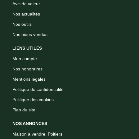
Avis de valeur
Nos actualités
Nos outils
Nos biens vendus
LIENS UTILES
Mon compte
Nos honoraires
Mentions légales
Politique de confidentialité
Politique des cookies
Plan du site
NOS ANNONCES
Maison à vendre, Poitiers