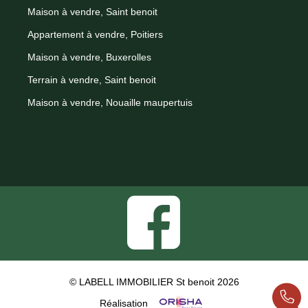
Maison à vendre, Saint benoit
Appartement à vendre, Poitiers
Maison à vendre, Buxerolles
Terrain à vendre, Saint benoit
Maison à vendre, Nouaille maupertuis
© LABELL IMMOBILIER St benoit 2026
Réalisation