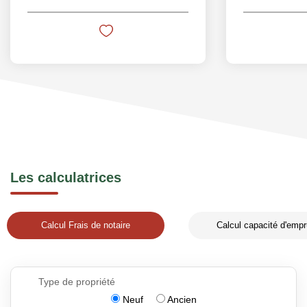
Les calculatrices
Calcul Frais de notaire
Calcul capacité d'empr