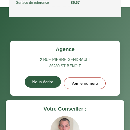
Surface de référence
86.67
Agence
2 RUE PIERRE GENDRAULT
86280
ST BENOIT
Nous écrire
Voir le numéro
Votre Conseiller :