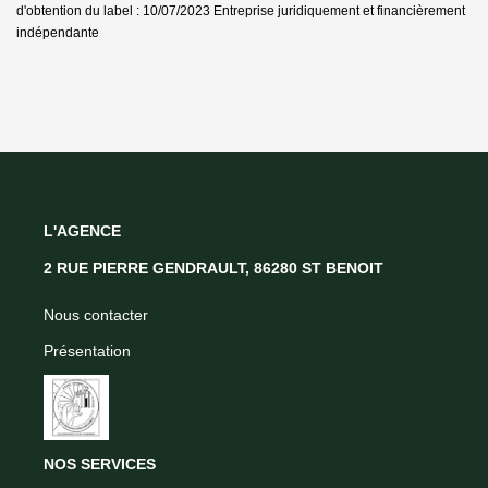
d'obtention du label : 10/07/2023
Entreprise juridiquement et financièrement
indépendante
L'AGENCE
2 RUE PIERRE GENDRAULT, 86280 ST BENOIT
Nous contacter
Présentation
NOS SERVICES