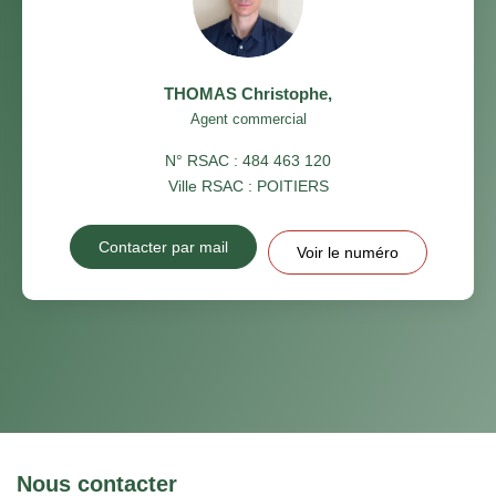
THOMAS Christophe
,
Agent commercial
N° RSAC : 484 463 120
Ville RSAC : POITIERS
Contacter par mail
Voir le numéro
Nous contacter