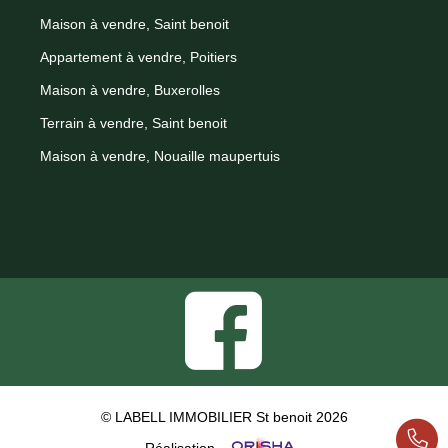
Maison à vendre, Saint benoit
Appartement à vendre, Poitiers
Maison à vendre, Buxerolles
Terrain à vendre, Saint benoit
Maison à vendre, Nouaille maupertuis
© LABELL IMMOBILIER St benoit 2026
Réalisation