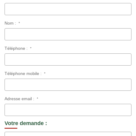
Nom :
*
Téléphone :
*
Téléphone mobile :
*
Adresse email :
*
Votre demande :