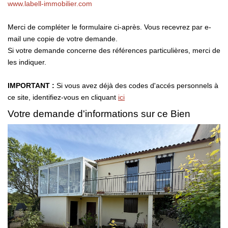
www.labell-immobilier.com
CONTACT
Merci de compléter le formulaire ci-après. Vous recevrez par e-
mail une copie de votre demande.
Si votre demande concerne des références particulières, merci de
les indiquer.
IMPORTANT :
Si vous avez déjà des codes d'accés personnels à
ce site, identifiez-vous en cliquant
ici
Votre demande d'informations sur ce Bien