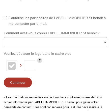
J'autorise les partenaires de LABELL IMMOBILIER St benoit à
me contacter par e-mail.
Comment avez-vous connu LABELL IMMOBILIER St benoit ?
Veuillez déplacer le logo dans le cadre vide
Continuer
« Les informations recueillies sur ce formulaire sont enregistrées dans un
fichier informatisé par LABELL IMMOBILIER St benoit pour gérer votre
demande de contact. Elles sont conservées pour la durée nécessaire à la