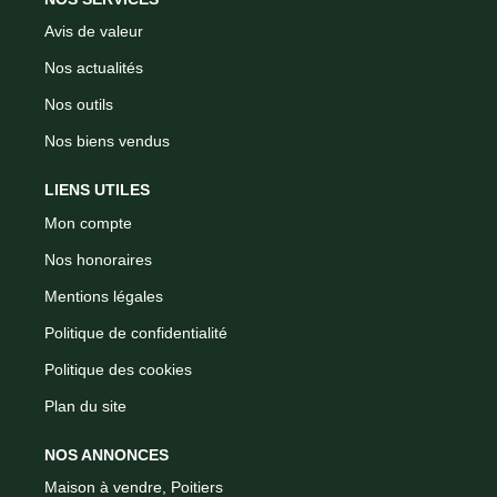
Avis de valeur
Nos actualités
Nos outils
Nos biens vendus
LIENS UTILES
Mon compte
Nos honoraires
Mentions légales
Politique de confidentialité
Politique des cookies
Plan du site
NOS ANNONCES
Maison à vendre, Poitiers