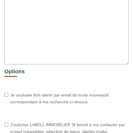
Options
Je souhaite être alerté par email de toute nouveauté
correspondant à ma recherche ci-dessus
J'autorise LABELL IMMOBILIER St benoit à me contacter par
e-mail (newsletter, sélection de biens, alertes mails)