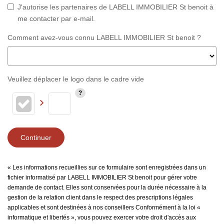
J'autorise les partenaires de LABELL IMMOBILIER St benoit à
me contacter par e-mail.
Comment avez-vous connu LABELL IMMOBILIER St benoit ?
Veuillez déplacer le logo dans le cadre vide
Continuer
« Les informations recueillies sur ce formulaire sont enregistrées dans un
fichier informatisé par LABELL IMMOBILIER St benoit pour gérer votre
demande de contact. Elles sont conservées pour la durée nécessaire à la
gestion de la relation client dans le respect des prescriptions légales
applicables et sont destinées à nos conseillers Conformément à la loi «
informatique et libertés », vous pouvez exercer votre droit d'accès aux