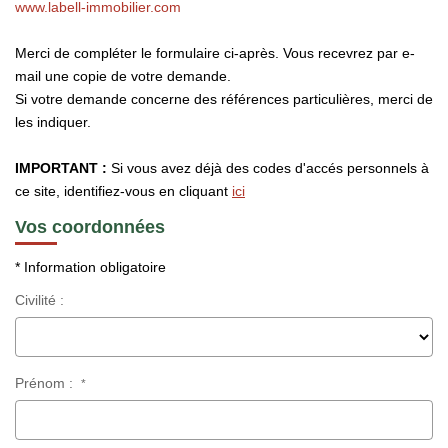
www.labell-immobilier.com
CONTACT
Merci de compléter le formulaire ci-après. Vous recevrez par e-
mail une copie de votre demande.
Si votre demande concerne des références particulières, merci de
les indiquer.
IMPORTANT :
Si vous avez déjà des codes d'accés personnels à
ce site, identifiez-vous en cliquant
ici
Vos coordonnées
* Information obligatoire
Civilité :
Prénom :
*