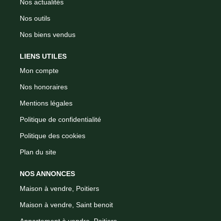
Nos actualités
Nos outils
Nos biens vendus
LIENS UTILES
Mon compte
Nos honoraires
Mentions légales
Politique de confidentialité
Politique des cookies
Plan du site
NOS ANNONCES
Maison à vendre, Poitiers
Maison à vendre, Saint benoit
Appartement à vendre, Poitiers