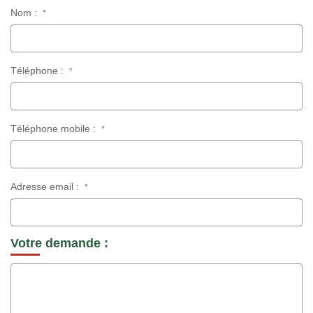
Nom :
*
Téléphone :
*
Téléphone mobile :
*
Adresse email :
*
Votre demande :