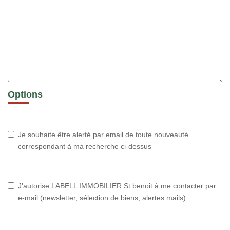
Options
Je souhaite être alerté par email de toute nouveauté
correspondant à ma recherche ci-dessus
J'autorise LABELL IMMOBILIER St benoit à me contacter par
e-mail (newsletter, sélection de biens, alertes mails)