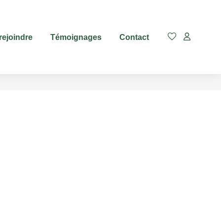
rejoindre
Témoignages
Contact