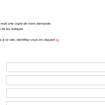
e-mail une copie de votre demande.
de les indiquer.
à ce site, identifiez-vous en cliquant
ici