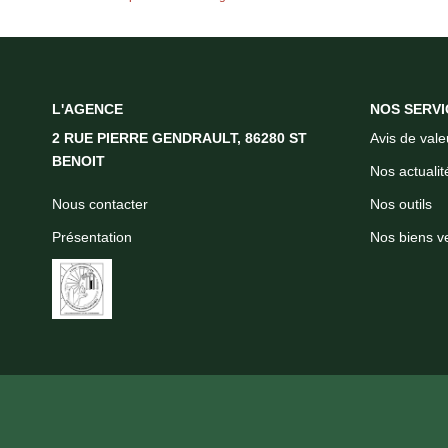
L'AGENCE
NOS SERVI
2 RUE PIERRE GENDRAULT, 86280 ST
Avis de vale
BENOIT
Nos actualit
Nous contacter
Nos outils
Présentation
Nos biens v