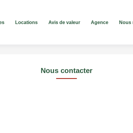
es
Locations
Avis de valeur
Agence
Nous 
Nous contacter