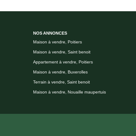
NOS ANNONCES
Maison à vendre, Poitiers
Maison à vendre, Saint benoit
Appartement à vendre, Poitiers
Maison à vendre, Buxerolles
Terrain à vendre, Saint benoit
Maison à vendre, Nouaille maupertuis