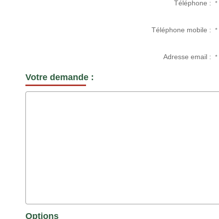
Téléphone :
*
Téléphone mobile :
*
Adresse email :
*
Votre demande :
Options