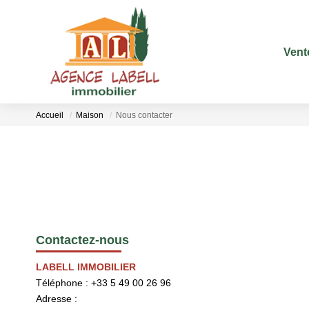
Vent
Accueil
Maison
Nous contacter
Contactez-nous
LABELL IMMOBILIER
Téléphone :
+33 5 49 00 26 96
Adresse :