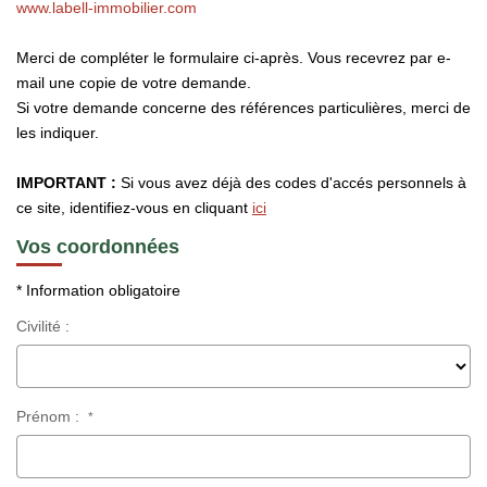
www.labell-immobilier.com
CONTACT
Merci de compléter le formulaire ci-après. Vous recevrez par e-
mail une copie de votre demande.
Si votre demande concerne des références particulières, merci de
les indiquer.
IMPORTANT :
Si vous avez déjà des codes d'accés personnels à
ce site, identifiez-vous en cliquant
ici
Vos coordonnées
* Information obligatoire
Civilité :
Prénom :
*