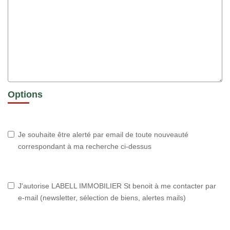
Options
Je souhaite être alerté par email de toute nouveauté
correspondant à ma recherche ci-dessus
J'autorise LABELL IMMOBILIER St benoit à me contacter par
e-mail (newsletter, sélection de biens, alertes mails)