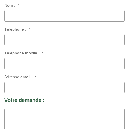
Nom :
*
Téléphone :
*
Téléphone mobile :
*
Adresse email :
*
Votre demande :