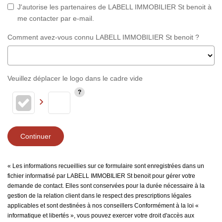
J'autorise les partenaires de LABELL IMMOBILIER St benoit à
me contacter par e-mail.
Comment avez-vous connu LABELL IMMOBILIER St benoit ?
Veuillez déplacer le logo dans le cadre vide
Continuer
« Les informations recueillies sur ce formulaire sont enregistrées dans un
fichier informatisé par LABELL IMMOBILIER St benoit pour gérer votre
demande de contact. Elles sont conservées pour la durée nécessaire à la
gestion de la relation client dans le respect des prescriptions légales
applicables et sont destinées à nos conseillers Conformément à la loi «
informatique et libertés », vous pouvez exercer votre droit d'accès aux