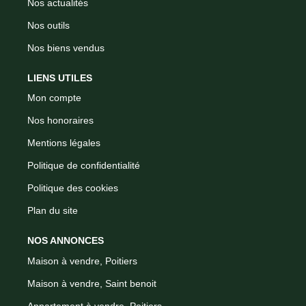
Nos actualités
Nos outils
Nos biens vendus
LIENS UTILES
Mon compte
Nos honoraires
Mentions légales
Politique de confidentialité
Politique des cookies
Plan du site
NOS ANNONCES
Maison à vendre, Poitiers
Maison à vendre, Saint benoit
Appartement à vendre, Poitiers