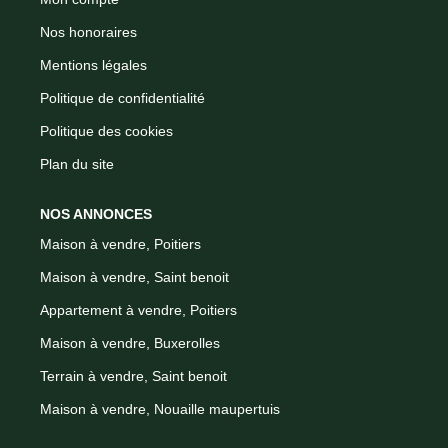
Nos honoraires
Mentions légales
Politique de confidentialité
Politique des cookies
Plan du site
NOS ANNONCES
Maison à vendre, Poitiers
Maison à vendre, Saint benoit
Appartement à vendre, Poitiers
Maison à vendre, Buxerolles
Terrain à vendre, Saint benoit
Maison à vendre, Nouaille maupertuis