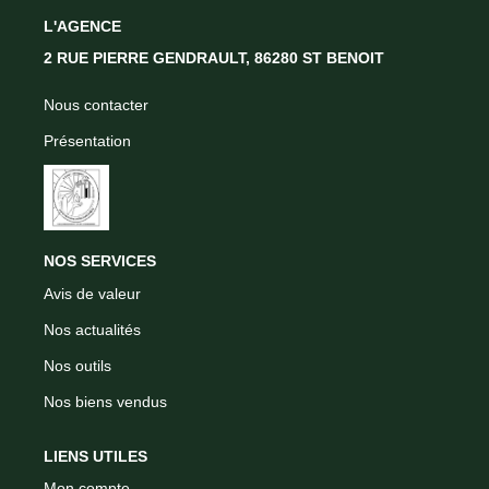
CONTACT
L'AGENCE
2 RUE PIERRE GENDRAULT, 86280 ST BENOIT
Nous contacter
Présentation
NOS SERVICES
Avis de valeur
Nos actualités
Nos outils
Nos biens vendus
LIENS UTILES
Mon compte