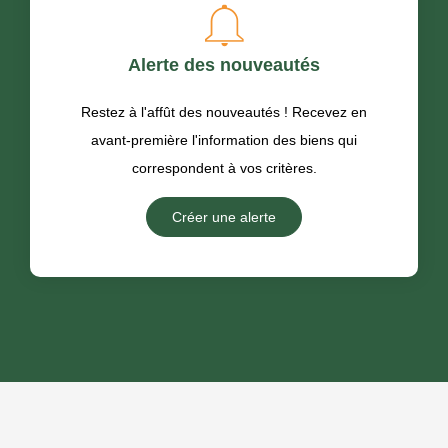
Alerte des nouveautés
Restez à l'affût des nouveautés ! Recevez en
avant-première l'information des biens qui
correspondent à vos critères.
Créer une alerte