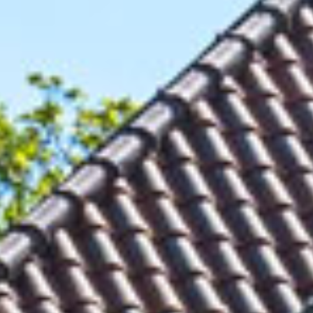
CONTACT