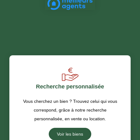
Recherche personnalisée
Vous cherchez un bien ? Trouvez celui qui vous
correspond, grâce à notre recherche
personnalisée, en vente ou location.
Voir les biens