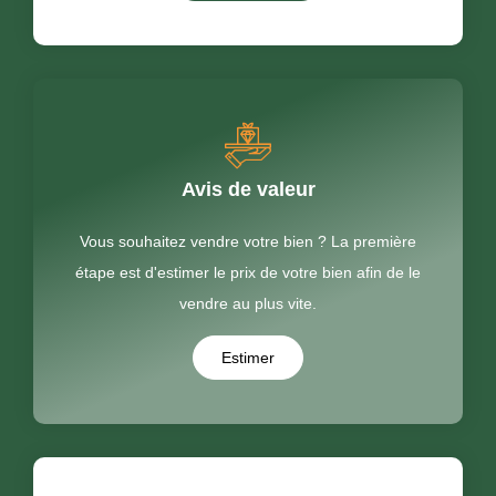
Avis de valeur
Vous souhaitez vendre votre bien ? La première
étape est d'estimer le prix de votre bien afin de le
vendre au plus vite.
Estimer