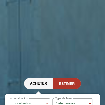
ACHETER
ESTIMER
Localisation
Type de bien
Localisation
Sélectionnez...