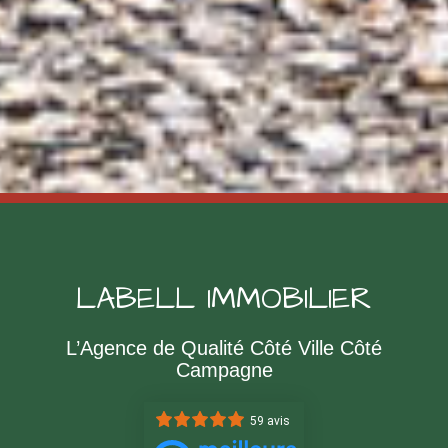
LABELL IMMOBILIER
L’Agence de Qualité Côté Ville Côté
Campagne
59 avis